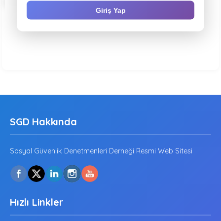
tarafsızlık,...
Giriş Yap
SGD Hakkında
Sosyal Güvenlik Denetmenleri Derneği Resmi Web Sitesi
Hızlı Linkler