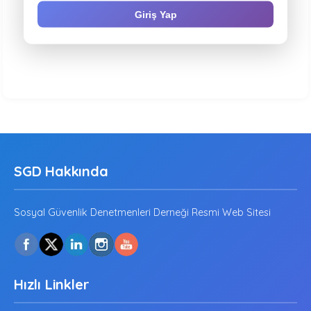
Giriş Yap
SGD Hakkında
Sosyal Güvenlik Denetmenleri Derneği Resmi Web Sitesi
Hızlı Linkler