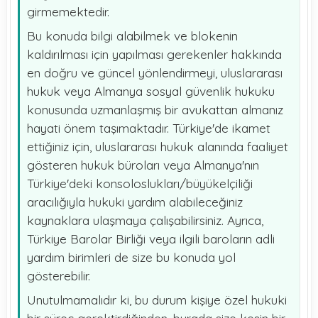
girmemektedir.
Bu konuda bilgi alabilmek ve blokenin
kaldırılması için yapılması gerekenler hakkında
en doğru ve güncel yönlendirmeyi, uluslararası
hukuk veya Almanya sosyal güvenlik hukuku
konusunda uzmanlaşmış bir avukattan almanız
hayati önem taşımaktadır. Türkiye'de ikamet
ettiğiniz için, uluslararası hukuk alanında faaliyet
gösteren hukuk büroları veya Almanya'nın
Türkiye'deki konsoloslukları/büyükelçiliği
aracılığıyla hukuki yardım alabileceğiniz
kaynaklara ulaşmaya çalışabilirsiniz. Ayrıca,
Türkiye Barolar Birliği veya ilgili baroların adli
yardım birimleri de size bu konuda yol
gösterebilir.
Unutulmamalıdır ki, bu durum kişiye özel hukuki