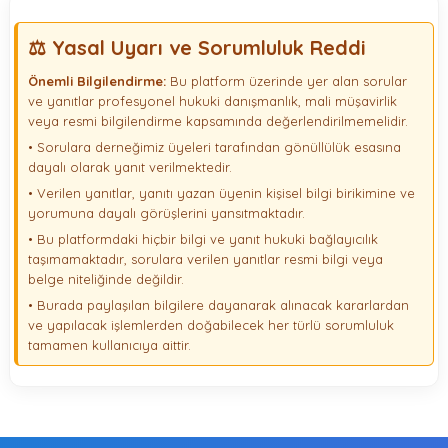
⚖️ Yasal Uyarı ve Sorumluluk Reddi
Önemli Bilgilendirme:
Bu platform üzerinde yer alan sorular
ve yanıtlar profesyonel hukuki danışmanlık, mali müşavirlik
veya resmi bilgilendirme kapsamında değerlendirilmemelidir.
• Sorulara derneğimiz üyeleri tarafından gönüllülük esasına
dayalı olarak yanıt verilmektedir.
• Verilen yanıtlar, yanıtı yazan üyenin kişisel bilgi birikimine ve
yorumuna dayalı görüşlerini yansıtmaktadır.
• Bu platformdaki hiçbir bilgi ve yanıt hukuki bağlayıcılık
taşımamaktadır, sorulara verilen yanıtlar resmi bilgi veya
belge niteliğinde değildir.
• Burada paylaşılan bilgilere dayanarak alınacak kararlardan
ve yapılacak işlemlerden doğabilecek her türlü sorumluluk
tamamen kullanıcıya aittir.