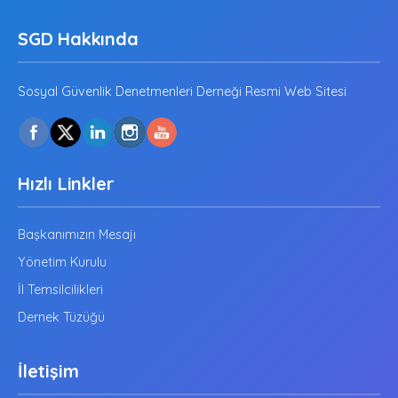
SGD Hakkında
Sosyal Güvenlik Denetmenleri Derneği Resmi Web Sitesi
Hızlı Linkler
Başkanımızın Mesajı
Yönetim Kurulu
İl Temsilcilikleri
Dernek Tüzüğü
İletişim