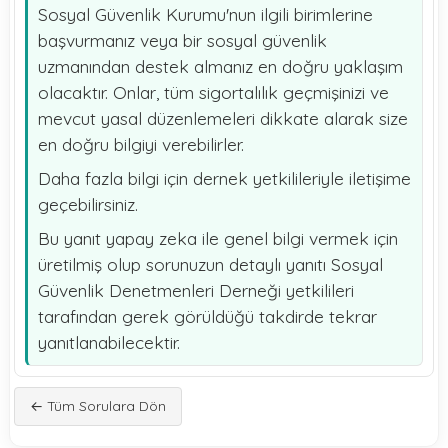
Sosyal Güvenlik Kurumu'nun ilgili birimlerine
başvurmanız veya bir sosyal güvenlik
uzmanından destek almanız en doğru yaklaşım
olacaktır. Onlar, tüm sigortalılık geçmişinizi ve
mevcut yasal düzenlemeleri dikkate alarak size
en doğru bilgiyi verebilirler.
Daha fazla bilgi için dernek yetkilileriyle iletişime
geçebilirsiniz.
Bu yanıt yapay zeka ile genel bilgi vermek için
üretilmiş olup sorunuzun detaylı yanıtı Sosyal
Güvenlik Denetmenleri Derneği yetkilileri
tarafından gerek görüldüğü takdirde tekrar
yanıtlanabilecektir.
← Tüm Sorulara Dön