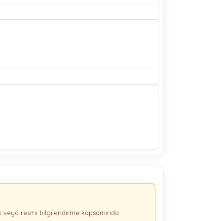
ik veya resmi bilgilendirme kapsamında