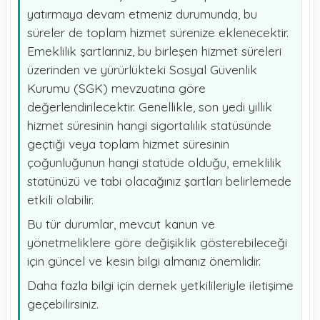
yatırmaya devam etmeniz durumunda, bu
süreler de toplam hizmet sürenize eklenecektir.
Emeklilik şartlarınız, bu birleşen hizmet süreleri
üzerinden ve yürürlükteki Sosyal Güvenlik
Kurumu (SGK) mevzuatına göre
değerlendirilecektir. Genellikle, son yedi yıllık
hizmet süresinin hangi sigortalılık statüsünde
geçtiği veya toplam hizmet süresinin
çoğunluğunun hangi statüde olduğu, emeklilik
statünüzü ve tabi olacağınız şartları belirlemede
etkili olabilir.
Bu tür durumlar, mevcut kanun ve
yönetmeliklere göre değişiklik gösterebileceği
için güncel ve kesin bilgi almanız önemlidir.
Daha fazla bilgi için dernek yetkilileriyle iletişime
geçebilirsiniz.