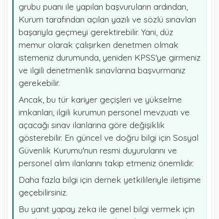
grubu puanı ile yapılan başvuruların ardından,
Kurum tarafından açılan yazılı ve sözlü sınavları
başarıyla geçmeyi gerektirebilir. Yani, düz
memur olarak çalışırken denetmen olmak
istemeniz durumunda, yeniden KPSS'ye girmeniz
ve ilgili denetmenlik sınavlarına başvurmanız
gerekebilir.
Ancak, bu tür kariyer geçişleri ve yükselme
imkanları, ilgili kurumun personel mevzuatı ve
açacağı sınav ilanlarına göre değişiklik
gösterebilir. En güncel ve doğru bilgi için Sosyal
Güvenlik Kurumu'nun resmi duyurularını ve
personel alım ilanlarını takip etmeniz önemlidir.
Daha fazla bilgi için dernek yetkilileriyle iletişime
geçebilirsiniz.
Bu yanıt yapay zeka ile genel bilgi vermek için