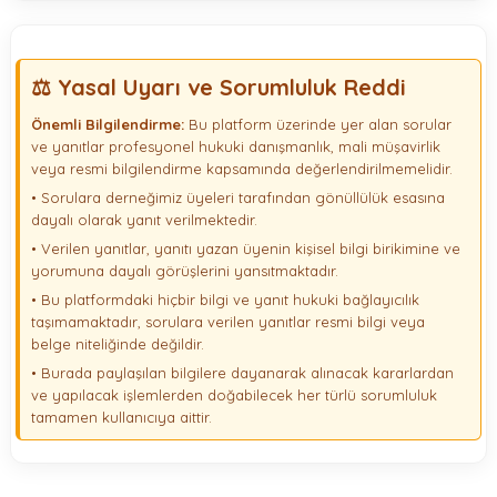
⚖️ Yasal Uyarı ve Sorumluluk Reddi
Önemli Bilgilendirme:
Bu platform üzerinde yer alan sorular
ve yanıtlar profesyonel hukuki danışmanlık, mali müşavirlik
veya resmi bilgilendirme kapsamında değerlendirilmemelidir.
• Sorulara derneğimiz üyeleri tarafından gönüllülük esasına
dayalı olarak yanıt verilmektedir.
• Verilen yanıtlar, yanıtı yazan üyenin kişisel bilgi birikimine ve
yorumuna dayalı görüşlerini yansıtmaktadır.
• Bu platformdaki hiçbir bilgi ve yanıt hukuki bağlayıcılık
taşımamaktadır, sorulara verilen yanıtlar resmi bilgi veya
belge niteliğinde değildir.
• Burada paylaşılan bilgilere dayanarak alınacak kararlardan
ve yapılacak işlemlerden doğabilecek her türlü sorumluluk
tamamen kullanıcıya aittir.