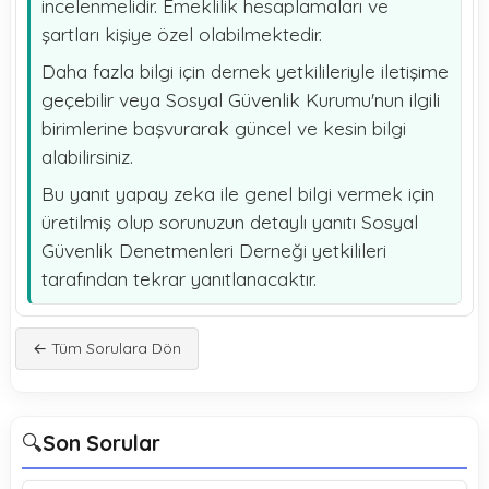
incelenmelidir. Emeklilik hesaplamaları ve
şartları kişiye özel olabilmektedir.
Daha fazla bilgi için dernek yetkilileriyle iletişime
geçebilir veya Sosyal Güvenlik Kurumu'nun ilgili
birimlerine başvurarak güncel ve kesin bilgi
alabilirsiniz.
Bu yanıt yapay zeka ile genel bilgi vermek için
üretilmiş olup sorunuzun detaylı yanıtı Sosyal
Güvenlik Denetmenleri Derneği yetkilileri
tarafından tekrar yanıtlanacaktır.
← Tüm Sorulara Dön
🔍
Son Sorular