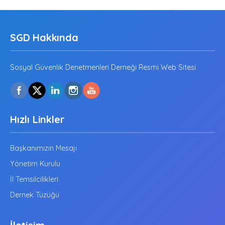
SGD Hakkında
Sosyal Güvenlik Denetmenleri Derneği Resmi Web Sitesi
Hızlı Linkler
Başkanımızın Mesajı
Yönetim Kurulu
İl Temsilcilikleri
Dernek Tüzüğü