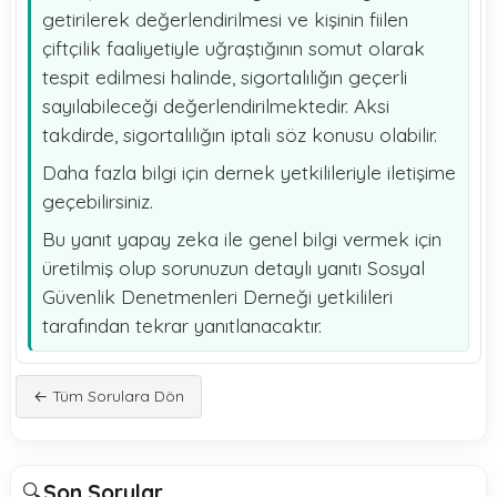
getirilerek değerlendirilmesi ve kişinin fiilen
çiftçilik faaliyetiyle uğraştığının somut olarak
tespit edilmesi halinde, sigortalılığın geçerli
sayılabileceği değerlendirilmektedir. Aksi
takdirde, sigortalılığın iptali söz konusu olabilir.
Daha fazla bilgi için dernek yetkilileriyle iletişime
geçebilirsiniz.
Bu yanıt yapay zeka ile genel bilgi vermek için
üretilmiş olup sorunuzun detaylı yanıtı Sosyal
Güvenlik Denetmenleri Derneği yetkilileri
tarafından tekrar yanıtlanacaktır.
← Tüm Sorulara Dön
🔍
Son Sorular