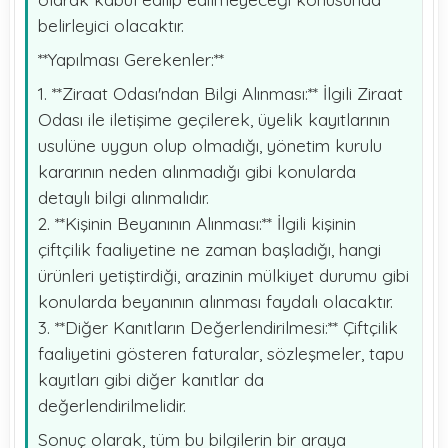
belirleyici olacaktır.
**Yapılması Gerekenler:**
1. **Ziraat Odası'ndan Bilgi Alınması:** İlgili Ziraat
Odası ile iletişime geçilerek, üyelik kayıtlarının
usulüne uygun olup olmadığı, yönetim kurulu
kararının neden alınmadığı gibi konularda
detaylı bilgi alınmalıdır.
2. **Kişinin Beyanının Alınması:** İlgili kişinin
çiftçilik faaliyetine ne zaman başladığı, hangi
ürünleri yetiştirdiği, arazinin mülkiyet durumu gibi
konularda beyanının alınması faydalı olacaktır.
3. **Diğer Kanıtların Değerlendirilmesi:** Çiftçilik
faaliyetini gösteren faturalar, sözleşmeler, tapu
kayıtları gibi diğer kanıtlar da
değerlendirilmelidir.
Sonuç olarak, tüm bu bilgilerin bir araya