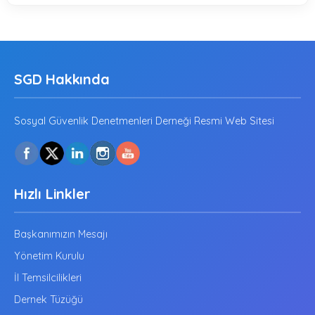
SGD Hakkında
Sosyal Güvenlik Denetmenleri Derneği Resmi Web Sitesi
Hızlı Linkler
Başkanımızın Mesajı
Yönetim Kurulu
İl Temsilcilikleri
Dernek Tüzüğü