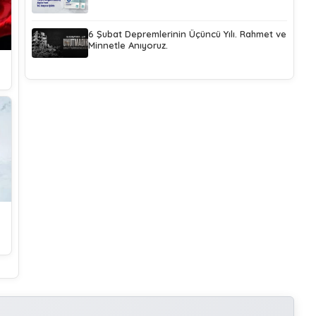
6 Şubat Depremlerinin Üçüncü Yılı. Rahmet ve
Minnetle Anıyoruz.