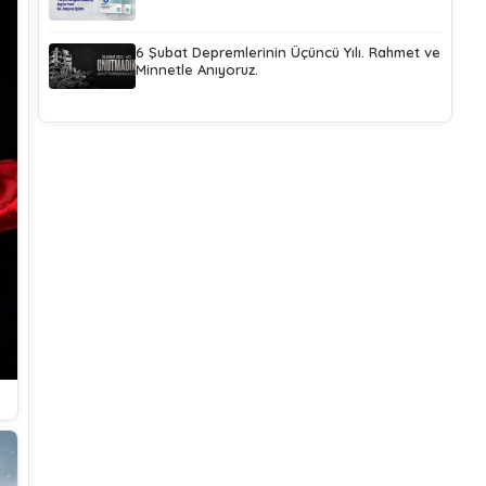
6 Şubat Depremlerinin Üçüncü Yılı. Rahmet ve
Minnetle Anıyoruz.