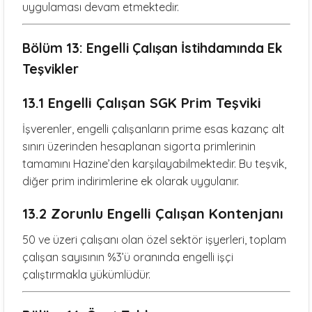
uygulaması devam etmektedir.
Bölüm 13: Engelli Çalışan İstihdamında Ek
Teşvikler
13.1 Engelli Çalışan SGK Prim Teşviki
İşverenler, engelli çalışanların prime esas kazanç alt
sınırı üzerinden hesaplanan sigorta primlerinin
tamamını Hazine’den karşılayabilmektedir. Bu teşvik,
diğer prim indirimlerine ek olarak uygulanır.
13.2 Zorunlu Engelli Çalışan Kontenjanı
50 ve üzeri çalışanı olan özel sektör işyerleri, toplam
çalışan sayısının %3’ü oranında engelli işçi
çalıştırmakla yükümlüdür.