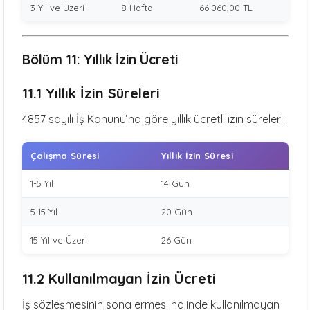
3 Yıl ve Üzeri
8 Hafta
66.060,00 TL
Bölüm 11: Yıllık İzin Ücreti
11.1 Yıllık İzin Süreleri
4857 sayılı İş Kanunu’na göre yıllık ücretli izin süreleri:
Çalışma Süresi
Yıllık İzin Süresi
1-5 Yıl
14 Gün
5-15 Yıl
20 Gün
15 Yıl ve Üzeri
26 Gün
11.2 Kullanılmayan İzin Ücreti
İş sözleşmesinin sona ermesi halinde kullanılmayan