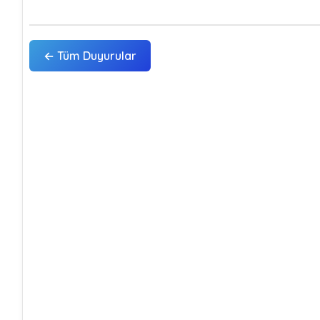
← Tüm Duyurular