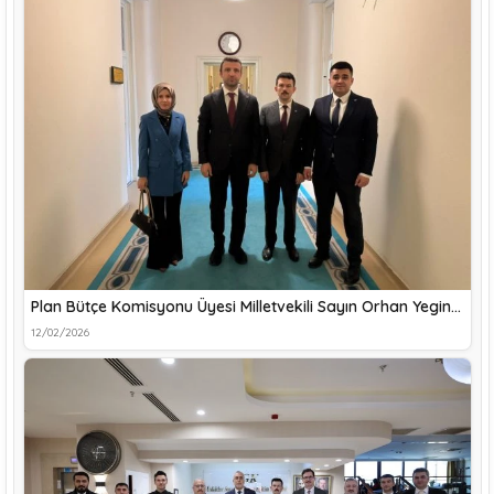
Plan Bütçe Komisyonu Üyesi Milletvekili Sayın Orhan Yegin…
12/02/2026