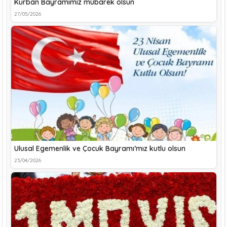
Kurban Bayramımız mübarek olsun
27/05/2026
Ulusal Egemenlik ve Çocuk Bayramı’mız kutlu olsun
23/04/2026