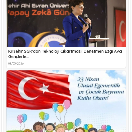
Kırşehir SGK’dan Teknoloji Çıkartması: Denetmen Ezgi Avcı
Gençlerle…
08/05/2026