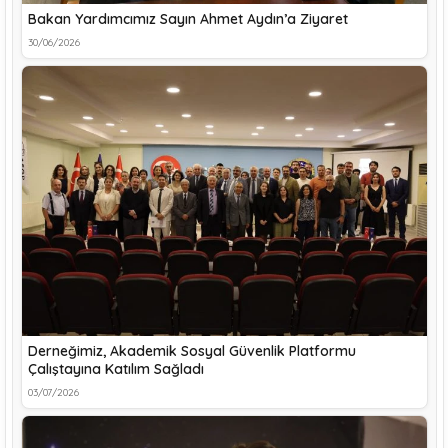
Bakan Yardımcımız Sayın Ahmet Aydın’a Ziyaret
30/06/2026
Derneğimiz, Akademik Sosyal Güvenlik Platformu
Çalıştayına Katılım Sağladı
03/07/2026