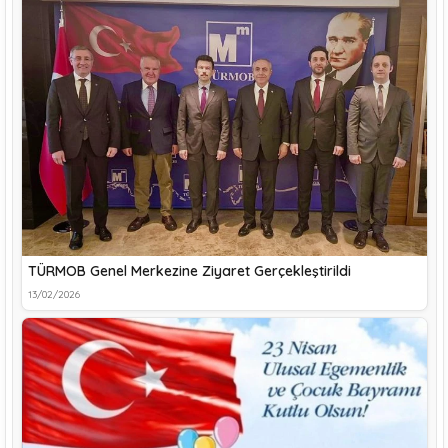
TÜRMOB Genel Merkezine Ziyaret Gerçekleştirildi
13/02/2026