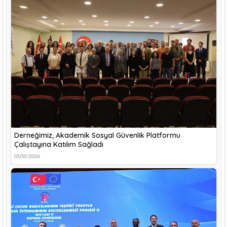
Derneğimiz, Akademik Sosyal Güvenlik Platformu
Çalıştayına Katılım Sağladı
03/07/2026