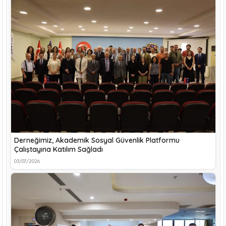
Derneğimiz, Akademik Sosyal Güvenlik Platformu
Çalıştayına Katılım Sağladı
03/07/2026