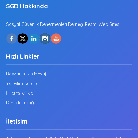
SGD Hakkında
Sosyal Güvenlik Denetmenleri Derneği Resmi Web Sitesi
Hızlı Linkler
Başkanımızın Mesajı
Yönetim Kurulu
İl Temsilcilikleri
Dernek Tüzüğü
İletişim