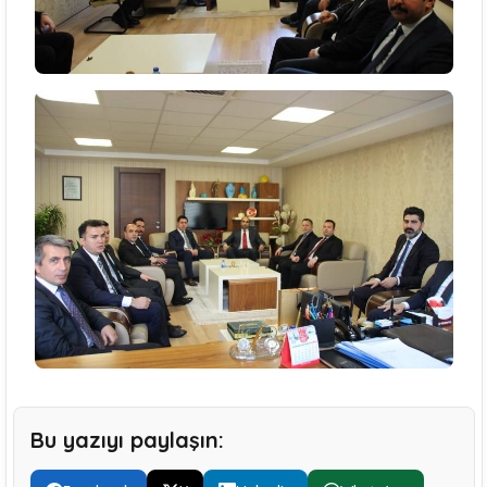
Bu yazıyı paylaşın: