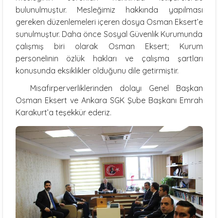
bulunulmuştur. Mesleğimiz hakkında yapılması
gereken düzenlemeleri içeren dosya Osman Eksert’e
sunulmuştur. Daha önce Sosyal Güvenlik Kurumunda
çalışmış biri olarak Osman Eksert; Kurum
personelinin özlük hakları ve çalışma şartları
konusunda eksiklikler olduğunu dile getirmiştir.
Misafirperverliklerinden dolayı Genel Başkan
Osman Eksert ve Ankara SGK Şube Başkanı Emrah
Karakurt’a teşekkür ederiz.