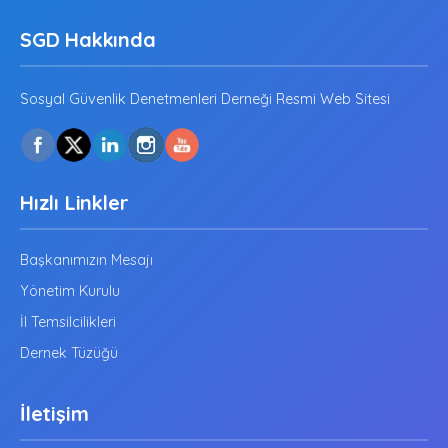
SGD Hakkında
Sosyal Güvenlik Denetmenleri Derneği Resmi Web Sitesi
Hızlı Linkler
Başkanımızın Mesajı
Yönetim Kurulu
İl Temsilcilikleri
Dernek Tüzüğü
İletişim