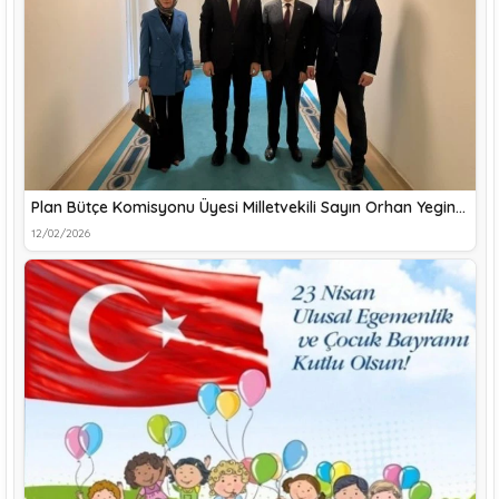
Plan Bütçe Komisyonu Üyesi Milletvekili Sayın Orhan Yegin…
12/02/2026