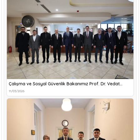
Çalışma ve Sosyal Güvenlik Bakanımız Prof. Dr. Vedat…
11/03/2026