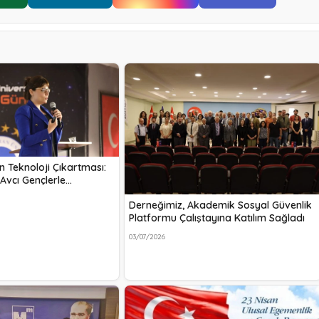
n Teknoloji Çıkartması:
Avcı Gençlerle…
Derneğimiz, Akademik Sosyal Güvenlik
Platformu Çalıştayına Katılım Sağladı
03/07/2026