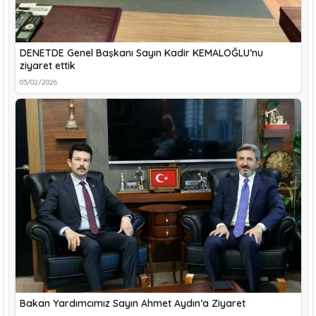
DENETDE Genel Başkanı Sayın Kadir KEMALOĞLU’nu
ziyaret ettik
03/02/2026
Bakan Yardımcımız Sayın Ahmet Aydın’a Ziyaret