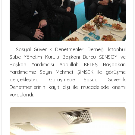
Sosyal Güvenlik Denetmenleri Derneği İstanbul
Şube Yönetim Kurulu Başkanı Burcu ŞENSOY ve
Başkan Yardımcısı Abdullah KELEŞ Başbakan
Yardımcımız Sayın Mehmet ŞİMŞEK ile görüşme
gerçekleştirdi. Görüşmede Sosyal Güvenlik
Denetmenlerinin kayıt dışı ile mücadelede önemi
vurgulandı.