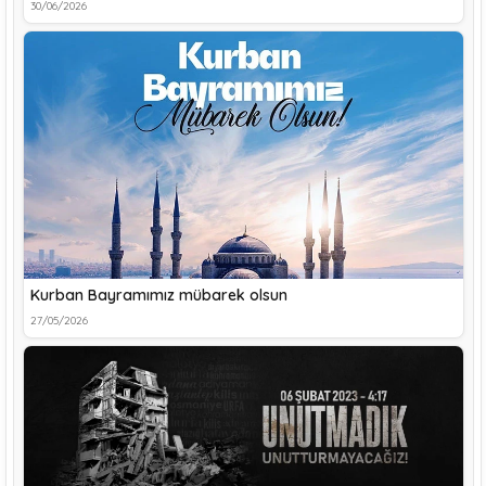
30/06/2026
Kurban Bayramımız mübarek olsun
27/05/2026