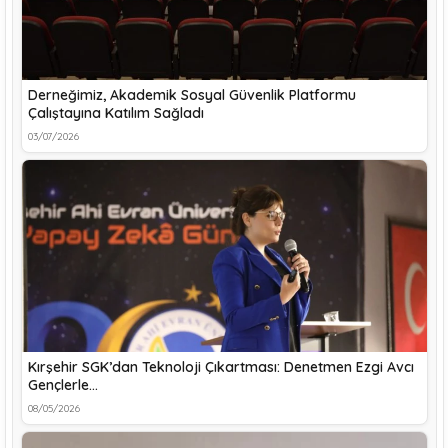
Derneğimiz, Akademik Sosyal Güvenlik Platformu
Çalıştayına Katılım Sağladı
03/07/2026
Kırşehir SGK’dan Teknoloji Çıkartması: Denetmen Ezgi Avcı
Gençlerle…
08/05/2026