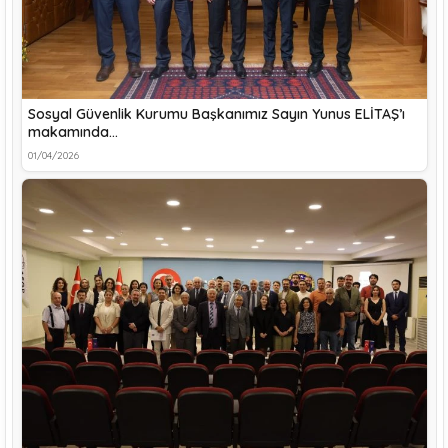
Sosyal Güvenlik Kurumu Başkanımız Sayın Yunus ELİTAŞ’ı
makamında…
01/04/2026