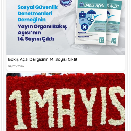
Bakış Açısı Dergisinin 14. Sayısı Çıktı!
09/02/2026