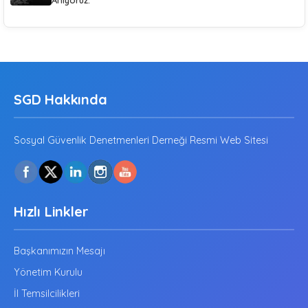
Anıyoruz.
SGD Hakkında
Sosyal Güvenlik Denetmenleri Derneği Resmi Web Sitesi
Hızlı Linkler
Başkanımızın Mesajı
Yönetim Kurulu
İl Temsilcilikleri