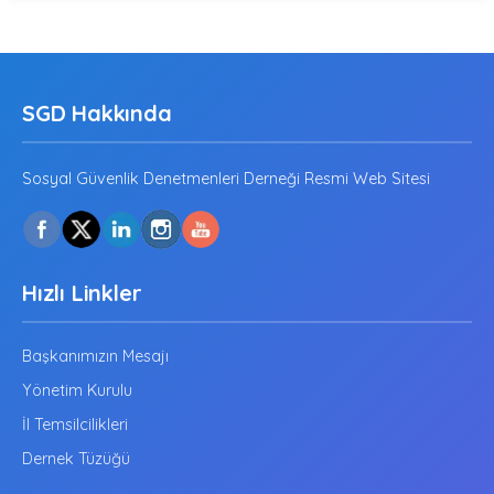
SGD Hakkında
Sosyal Güvenlik Denetmenleri Derneği Resmi Web Sitesi
Hızlı Linkler
Başkanımızın Mesajı
Yönetim Kurulu
İl Temsilcilikleri
Dernek Tüzüğü