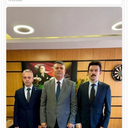
11/03/2026