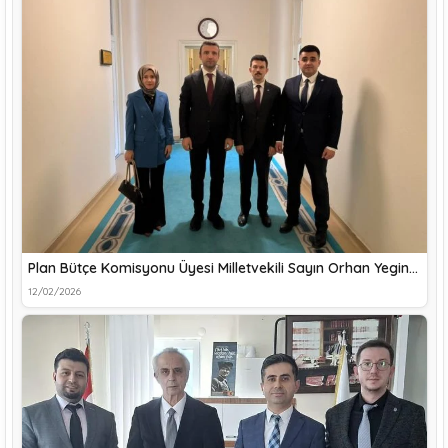
Plan Bütçe Komisyonu Üyesi Milletvekili Sayın Orhan Yegin…
12/02/2026