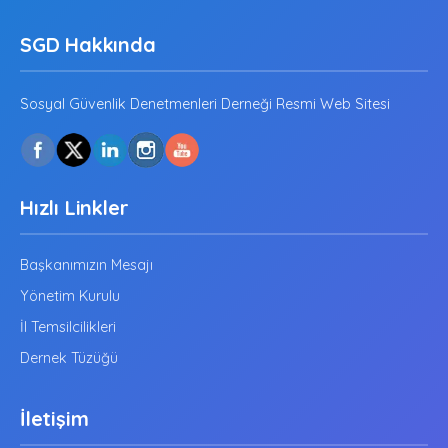
SGD Hakkında
Sosyal Güvenlik Denetmenleri Derneği Resmi Web Sitesi
Hızlı Linkler
Başkanımızın Mesajı
Yönetim Kurulu
İl Temsilcilikleri
Dernek Tüzüğü
İletişim