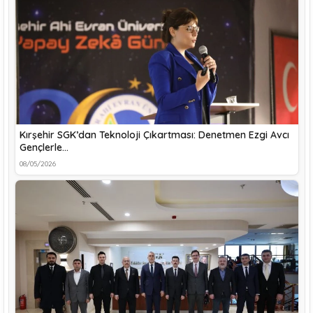
Kırşehir SGK’dan Teknoloji Çıkartması: Denetmen Ezgi Avcı
Gençlerle…
08/05/2026