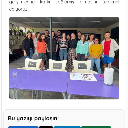
gelişimlerine katkı sağlamış olmasını temenni
ediyoruz.
Bu yazıyı paylaşın: