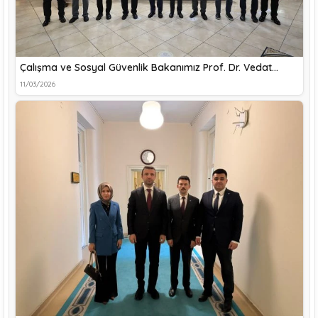
Çalışma ve Sosyal Güvenlik Bakanımız Prof. Dr. Vedat…
11/03/2026