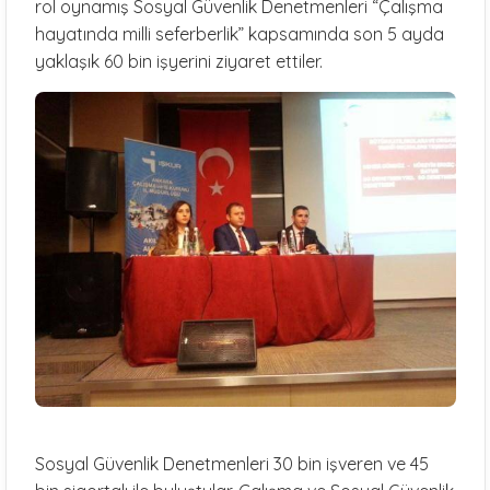
rol oynamış Sosyal Güvenlik Denetmenleri “Çalışma
hayatında milli seferberlik” kapsamında son 5 ayda
yaklaşık 60 bin işyerini ziyaret ettiler.
Sosyal Güvenlik Denetmenleri 30 bin işveren ve 45