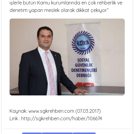
işlerle bütün Kamu kurumlarında en çok rehberlik ve
denetim yapan meslek olarak dikkat çekiyor.”
Kaynak: www.sgkrehberi.com (07.03.2017)
Link :
http://sgkrehberi.com/haber/106674