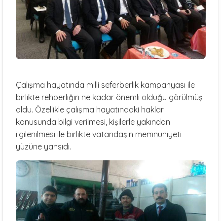
Çalışma hayatında milli seferberlik kampanyası ile
birlikte rehberliğin ne kadar önemli olduğu görülmüş
oldu. Özellikle çalışma hayatındaki haklar
konusunda bilgi verilmesi, kişilerle yakından
ilgilenilmesi ile birlikte vatandaşın memnuniyeti
yüzüne yansıdı.