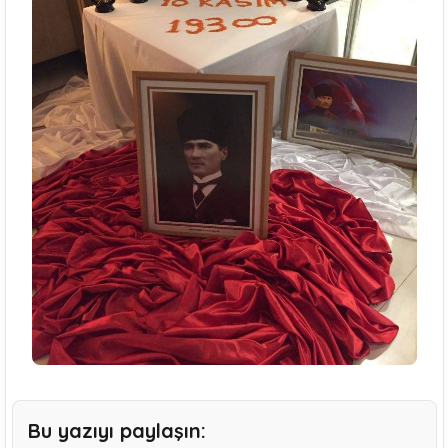
Bu yazıyı paylaşın: