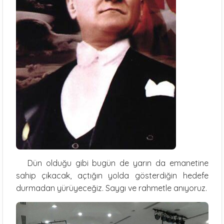
Dün olduğu gibi bugün de yarın da emanetine
sahip çıkacak, açtığın yolda gösterdiğin hedefe
durmadan yürüyeceğiz. Saygı ve rahmetle anıyoruz.