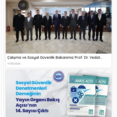
Çalışma ve Sosyal Güvenlik Bakanımız Prof. Dr. Vedat…
11/03/2026