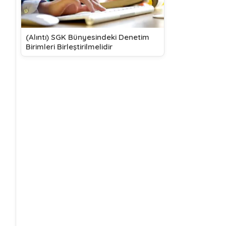
(Alıntı) SGK Bünyesindeki Denetim
Birimleri Birleştirilmelidir