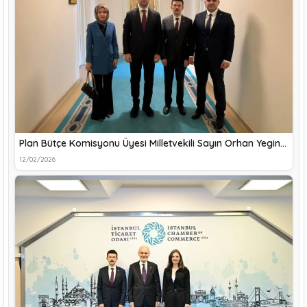
Plan Bütçe Komisyonu Üyesi Milletvekili Sayın Orhan Yegin…
12/02/2026