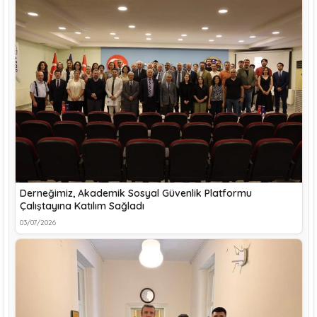
Derneğimiz, Akademik Sosyal Güvenlik Platformu
Çalıştayına Katılım Sağladı
03/07/2026