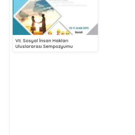
VII. Sosyal İnsan Hakları
Uluslararası Sempozyumu