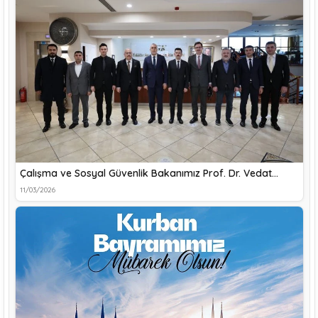
Çalışma ve Sosyal Güvenlik Bakanımız Prof. Dr. Vedat…
11/03/2026