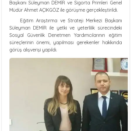
Başkanı Süleyman DEMİR ve Sigorta Primleri Genel
Müdür Ahmet AÇIKGÖZ ile görüşme gerçekleştirildi.
Eğitim Araştırma ve Strateji Merkezi Başkanı
Süleyman DEMİR ile yetki ve yeterlilik sürecindeki
Sosyal Güvenlik Denetmen Yardımcılarının eğitim
süreçlerinin önemi, yapılması gerekenler hakkında
görüş alışverişi yapıldı.