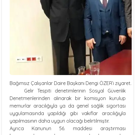
Bağımsız Çalışanlar Daire Başkanı Dengi ÖZER’i ziyaret.
Gelir Tespiti denetimlerinin Sosyal Güvenlik
Denetmenlerinden alınarak bir komisyon kurulup
memurlar aracılığıyla ya da genel sağlık sigortası
uygulamasında yapıldığı gibi vakıflar aracılığıyla
yapılmasının daha uygun olacağı belirtilmiştir.
Ayrıca Kanunun 56. maddesi araştırması