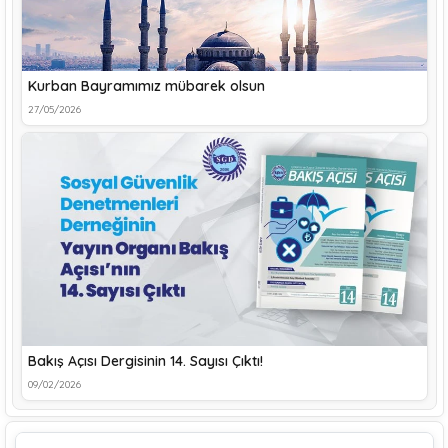
Kurban Bayramımız mübarek olsun
27/05/2026
Bakış Açısı Dergisinin 14. Sayısı Çıktı!
09/02/2026