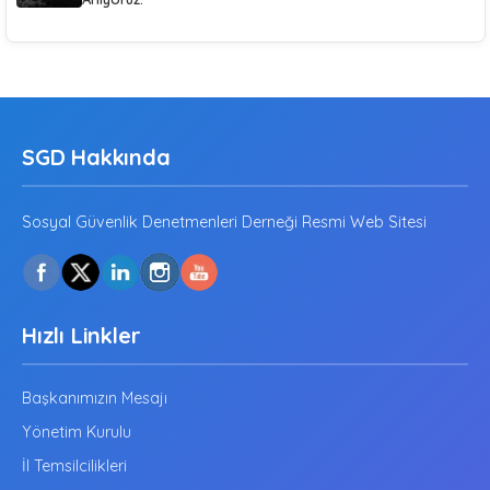
SGD Hakkında
Sosyal Güvenlik Denetmenleri Derneği Resmi Web Sitesi
Hızlı Linkler
Başkanımızın Mesajı
Yönetim Kurulu
İl Temsilcilikleri