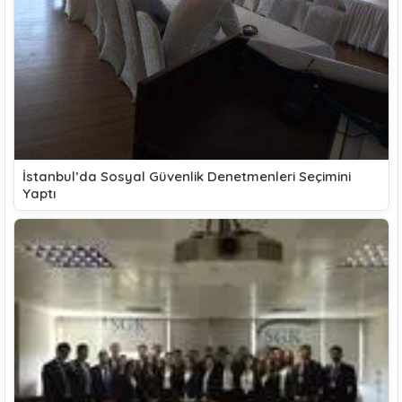
İstanbul’da Sosyal Güvenlik Denetmenleri Seçimini
Yaptı