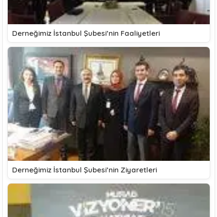
Derneğimiz İstanbul Şubesi’nin Faaliyetleri
Derneğimiz İstanbul Şubesi’nin Ziyaretleri