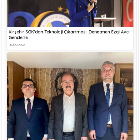
Kırşehir SGK’dan Teknoloji Çıkartması: Denetmen Ezgi Avcı
Gençlerle…
08/05/2026