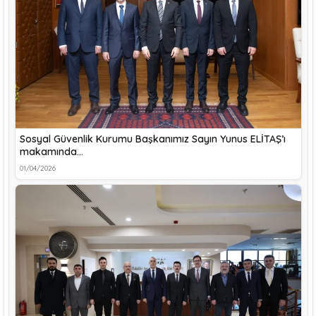
Sosyal Güvenlik Kurumu Başkanımız Sayın Yunus ELİTAŞ’ı
makamında…
01/04/2026