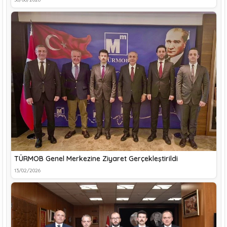
TÜRMOB Genel Merkezine Ziyaret Gerçekleştirildi
13/02/2026